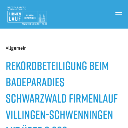
Allgemein
Rekordbeteiligung beim
Badeparadies
Schwarzwald Firmenlauf
Villingen-Schwenningen