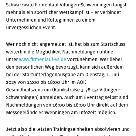
Schwarzwald Firmenlauf Villingen-Schwenningen längst
mehr als ein sportlicher Wettkampf ist – er verbindet
Unternehmen und Kolleg:innen zu einem
unvergesslichen Event.
Wer noch nicht angemeldet ist, hat bis zum Startschuss
weiterhin die Möglichkeit Nachmeldungen online
unter
www.firmenlauf-vs.de
vorzunehmen. Wer lieber
den persönlichen Weg bevorzugt, kann sich außerdem
bei der Startunterlagenausgabe am Dienstag, 1. Juli
2025 von 14:00 bis 18:00 Uhr im AOK
Gesundheitszentrum (Klinikstraße 3, 78052 Villingen-
Schwenningen) anmelden. Auch am Eventtag selbst sind
Nachmeldungen von 16:00 bis 18:00 Uhr direkt auf dem
Messegelände Schwenningen am Infozelt möglich.
Jetzt also die letzten Trainingseinheiten absolvieren und