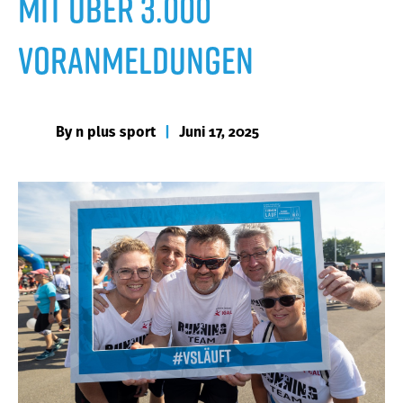
mit über 3.000
Voranmeldungen
By
n plus sport
|
Juni 17, 2025