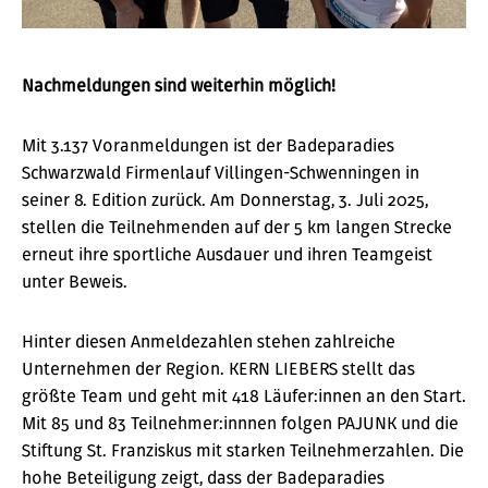
Nachmeldungen sind weiterhin möglich!
Mit 3.137 Voranmeldungen ist der Badeparadies
Schwarzwald Firmenlauf Villingen-Schwenningen in
seiner 8. Edition zurück. Am Donnerstag, 3. Juli 2025,
stellen die Teilnehmenden auf der 5 km langen Strecke
erneut ihre sportliche Ausdauer und ihren Teamgeist
unter Beweis.
Hinter diesen Anmeldezahlen stehen zahlreiche
Unternehmen der Region. KERN LIEBERS stellt das
größte Team und geht mit 418 Läufer:innen an den Start.
Mit 85 und 83 Teilnehmer:innnen folgen PAJUNK und die
Stiftung St. Franziskus mit starken Teilnehmerzahlen. Die
hohe Beteiligung zeigt, dass der Badeparadies