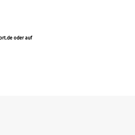
ort.de oder auf