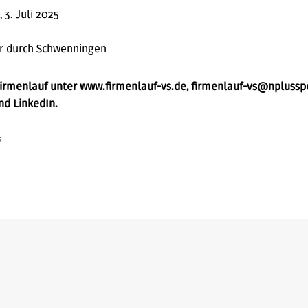
3. Juli 2025
r durch Schwenningen
irmenlauf unter www.firmenlauf-vs.de, firmenlauf-vs@nplussp
nd LinkedIn.