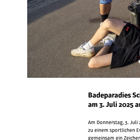
Badeparadies Sc
am 3. Juli 2025 a
Am Donnerstag, 3. Juli
zu einem sportlichen E
gemeinsam ein Zeichen 