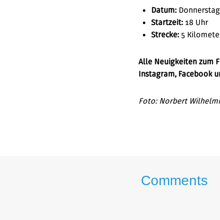
Datum:
Donnerstag, 
Startzeit:
18 Uhr
Strecke:
5 Kilomete
Alle Neuigkeiten zum F
Instagram, Facebook u
Foto: Norbert Wilhelmi
Comments