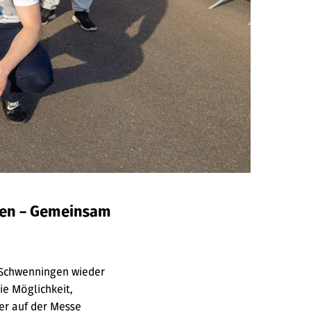
gen – Gemeinsam
n-Schwenningen wieder
ie Möglichkeit,
er auf der Messe